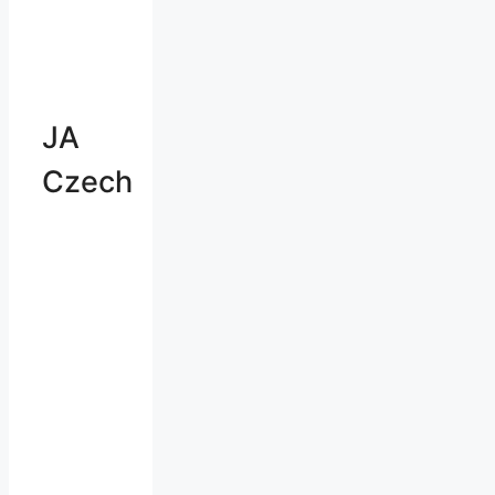
JA
Czech