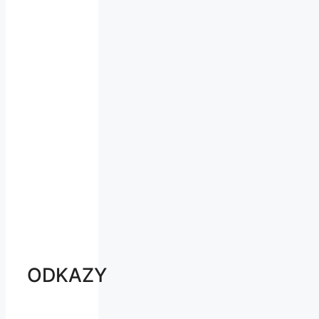
ODKAZY