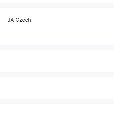
JA Czech