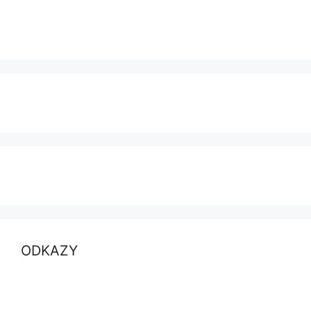
ODKAZY