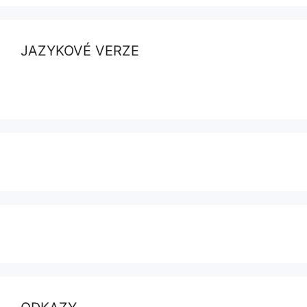
JAZYKOVÉ VERZE