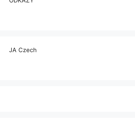
ODKAZY
JA Czech