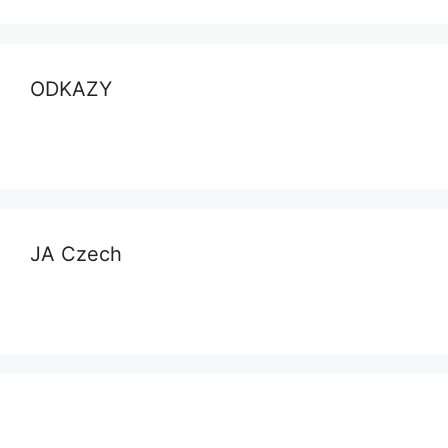
ODKAZY
JA Czech