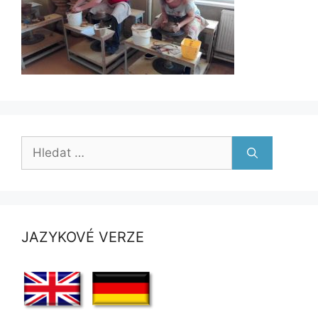
Hledat:
JAZYKOVÉ VERZE