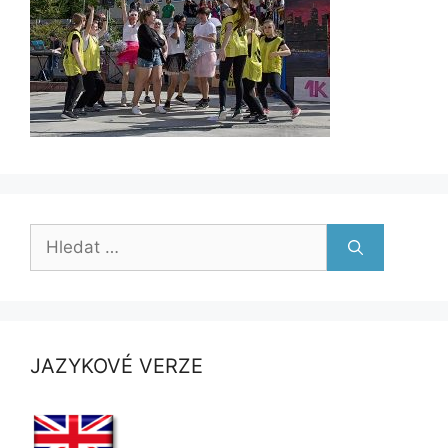
Hledat:
JAZYKOVÉ VERZE