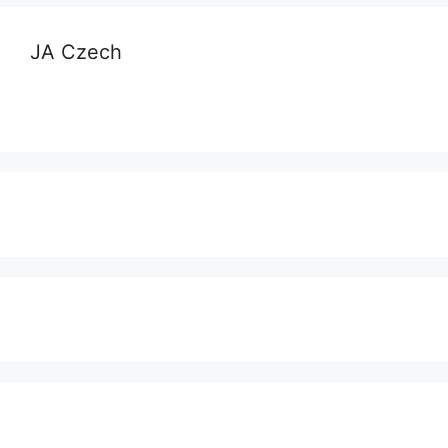
JA Czech