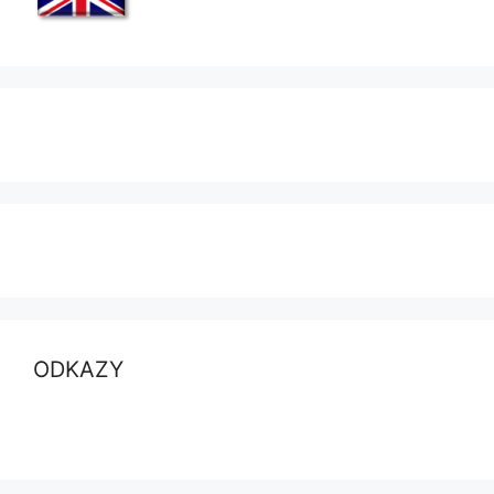
ODKAZY