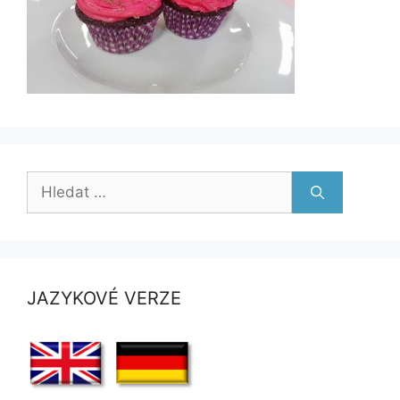
Hledat:
JAZYKOVÉ VERZE