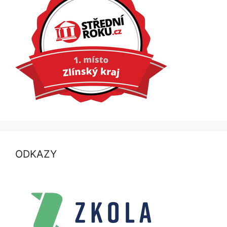
ODKAZY