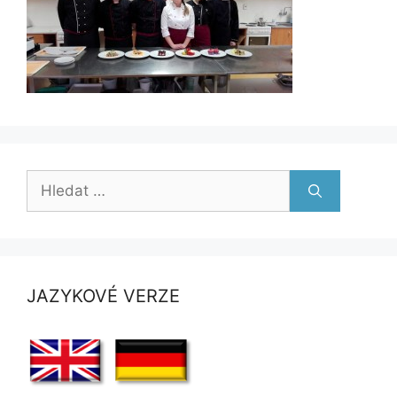
Hledat:
JAZYKOVÉ VERZE