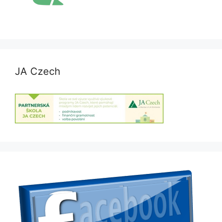
JA Czech