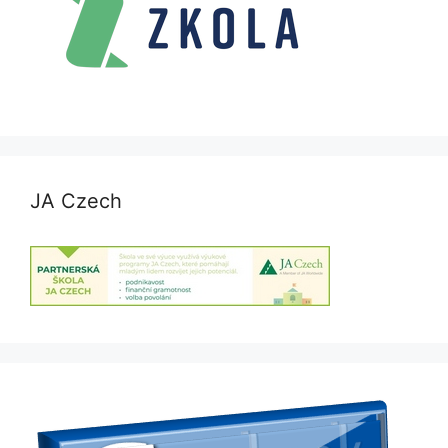
JA Czech