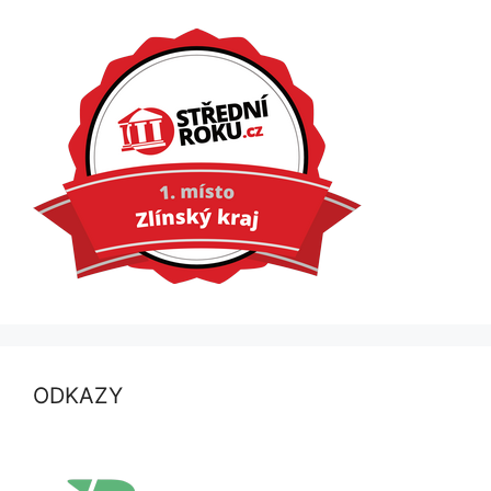
ODKAZY