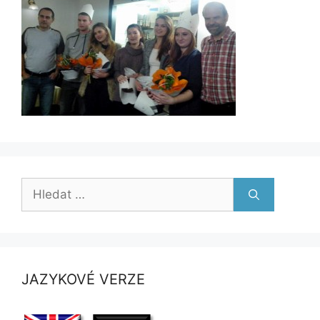
Hledat:
JAZYKOVÉ VERZE